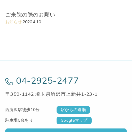
ご来院の際のお願い
お知らせ
2020.4.10
04-2925-2477
〒359-1142 埼玉県所沢市上新井1-23-1
西所沢駅徒歩10分
駅からの道順
駐車場5台あり
Googleマップ