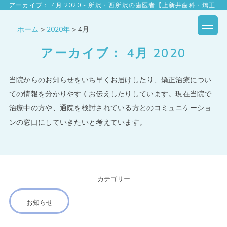
アーカイブ： 4月 2020 - 所沢・西所沢の歯医者【上新井歯科・矯正
歯科】
ホーム
>
2020年
>
4月
アーカイブ： 4月 2020
当院からのお知らせをいち早くお届けしたり、矯正治療につい
ての情報を分かりやすくお伝えしたりしています。現在当院で
治療中の方や、通院を検討されている方とのコミュニケーショ
ンの窓口にしていきたいと考えています。
カテゴリー
お知らせ