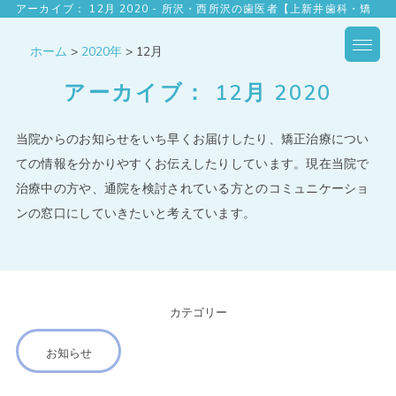
アーカイブ： 12月 2020 - 所沢・西所沢の歯医者【上新井歯科・矯
正歯科】
ホーム
>
2020年
>
12月
アーカイブ： 12月 2020
当院からのお知らせをいち早くお届けしたり、矯正治療につい
ての情報を分かりやすくお伝えしたりしています。現在当院で
治療中の方や、通院を検討されている方とのコミュニケーショ
ンの窓口にしていきたいと考えています。
カテゴリー
お知らせ