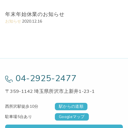
年末年始休業のお知らせ
お知らせ
2020.12.16
04-2925-2477
〒359-1142 埼玉県所沢市上新井1-23-1
西所沢駅徒歩10分
駅からの道順
駐車場5台あり
Googleマップ