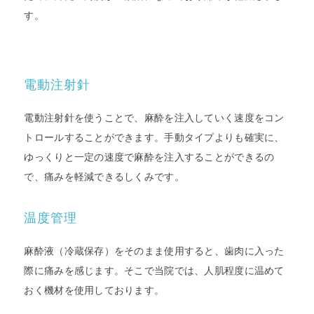
す。
電動注射針
電動注射針を使うことで、麻酔を注入していく速度をコン
トロールすることができます。手動タイプよりも確実に、
ゆっくりと一定の速度で麻酔を注入することができるの
で、痛みを軽減できるしくみです。
温度管理
麻酔液（冷蔵保存）をそのまま使用すると、歯肉に入った
際に痛みを感じます。そこで当院では、人肌程度に温めて
おく機材を使用しております。