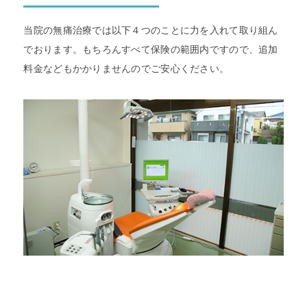
当院の無痛治療では以下４つのことに力を入れて取り組ん
でおります。もちろんすべて保険の範囲内ですので、追加
料金などもかかりませんのでご安心ください。