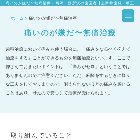
痛いのが嫌だ〜無痛治療 - 所沢・西所沢の歯医者【上新井歯科・矯正
歯科】
ホーム
>
痛いのが嫌だ〜無痛治療
痛いのが嫌だ〜無痛治療
歯科治療において痛みを伴う場合に、「痛みをなるべく抑えて
治療をする」ことができるものを無痛治療といいます。ここで
押さえておきたいポイントは、「痛みがゼロ」ということでは
ありませんのでご注意ください。ただ、麻酔をするときに様々
な工夫をしておりますので、耐えられないほどの痛みを感じる
ことはありませんので安心して治療が受けられます。
取り組んでいること