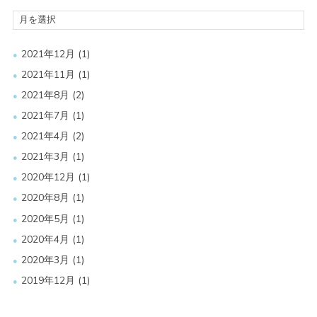
2021年12月
(1)
2021年11月
(1)
2021年8月
(2)
2021年7月
(1)
2021年4月
(2)
2021年3月
(1)
2020年12月
(1)
2020年8月
(1)
2020年5月
(1)
2020年4月
(1)
2020年3月
(1)
2019年12月
(1)