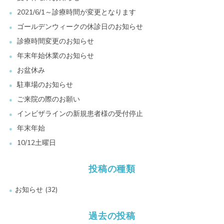
2021/6/1～診療時間が変更となります
ゴールデンウィークの休診日のお知らせ
診療時間変更のお知らせ
年末年始休業のお知らせ
お盆休み
駐車場のお知らせ
ご来院の際のお願い
インビザラインの新規患者様の受付停止
年末年始
10/12土曜日
投稿の種類
お知らせ
(32)
過去の投稿