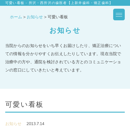
可愛い看板 - 所沢・西所沢の歯医者【上新井歯科・矯正歯科】
ホーム
>
お知らせ
>
可愛い看板
お知らせ
当院からのお知らせをいち早くお届けしたり、矯正治療につい
ての情報を分かりやすくお伝えしたりしています。現在当院で
治療中の方や、通院を検討されている方とのコミュニケーショ
ンの窓口にしていきたいと考えています。
可愛い看板
お知らせ
2013.7.14