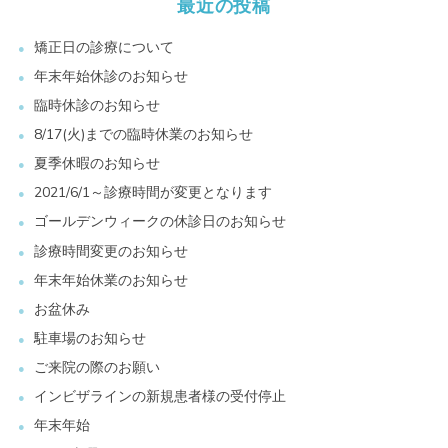
最近の投稿
矯正日の診療について
年末年始休診のお知らせ
臨時休診のお知らせ
8/17(火)までの臨時休業のお知らせ
夏季休暇のお知らせ
2021/6/1～診療時間が変更となります
ゴールデンウィークの休診日のお知らせ
診療時間変更のお知らせ
年末年始休業のお知らせ
お盆休み
駐車場のお知らせ
ご来院の際のお願い
インビザラインの新規患者様の受付停止
年末年始