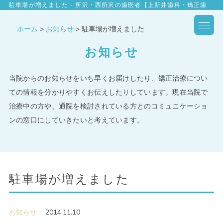
駐車場が増えました - 所沢・西所沢の歯医者【上新井歯科・矯正歯
科】
ホーム
>
お知らせ
>
駐車場が増えました
お知らせ
当院からのお知らせをいち早くお届けしたり、矯正治療につい
ての情報を分かりやすくお伝えしたりしています。現在当院で
治療中の方や、通院を検討されている方とのコミュニケーショ
ンの窓口にしていきたいと考えています。
駐車場が増えました
お知らせ
2014.11.10