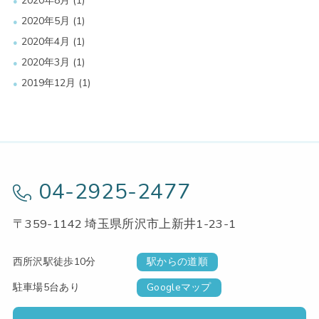
2020年8月
(1)
2020年5月
(1)
2020年4月
(1)
2020年3月
(1)
2019年12月
(1)
04-2925-2477
〒359-1142 埼玉県所沢市上新井1-23-1
西所沢駅徒歩10分
駅からの道順
駐車場5台あり
Googleマップ