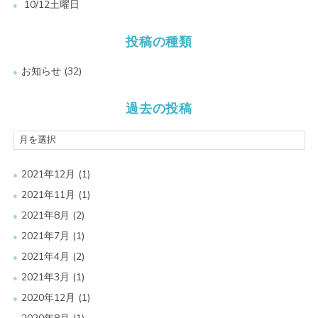
10/12土曜日
投稿の種類
お知らせ
(32)
過去の投稿
2021年12月
(1)
2021年11月
(1)
2021年8月
(2)
2021年7月
(1)
2021年4月
(2)
2021年3月
(1)
2020年12月
(1)